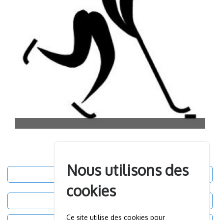
Nous utilisons des
Accueil
cookies
Partenaires
Ce site utilise des cookies pour