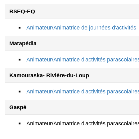
RSEQ-EQ
Animateur/Animatrice de journées d'activités
Matapédia
Animateur/Animatrice d'activités parascolaire
Kamouraska- Rivière-du-Loup
Animateur/Animatrice d'activités parascolaire
Gaspé
Animateur/Animatrice d'activités parascolaire