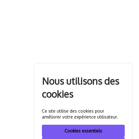
Nous utilisons des
cookies
Ce site utilise des cookies pour
améliorer votre expérience utilisateur.
Cookies essentiels