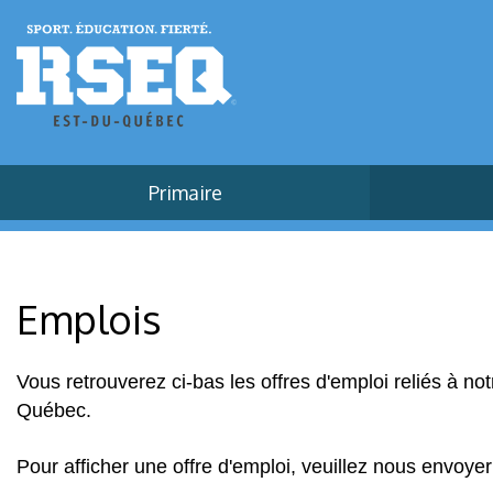
Primaire
Emplois
Vous retrouverez ci-bas les offres d'emploi reliés à not
Québec.
Pour afficher une offre d'emploi, veuillez nous envoyer