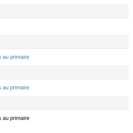
s au primaire
s au primaire
s au primaire